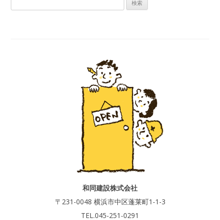
検
索
:
和同建設株式会社
〒231-0048 横浜市中区蓬莱町1-1-3
TEL.045-251-0291