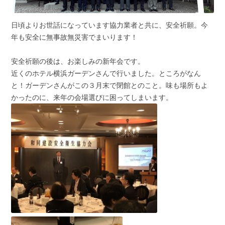
日頃よりお世話になっています協力業者と共に、安全祈願。今
年も安全に無事故無災害でまいります！
安全祈願の後は、お楽しみの新年会です。
近くのホテル横浜ガーデンさんで行いました。ところがなん
と！ガーデンさんがこの３月末で閉館とのこと。味も場所もよ
かったのに、来年の会場選びに困ってしまいます。