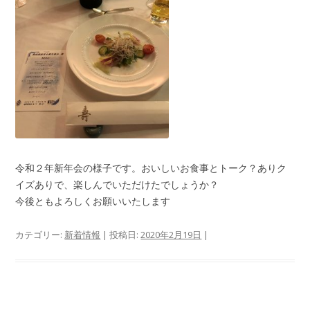
令和２年新年会の様子です。おいしいお食事とトーク？ありク
イズありで、楽しんでいただけたでしょうか？
今後ともよろしくお願いいたします
カテゴリー:
新着情報
| 投稿日:
2020年2月19日
|