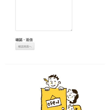
確認・送信